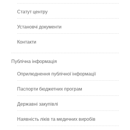
Статут центру
Установчі документи
Контакти
Публічна інформація
Оприлюднення публічної інформації
Паспорти бюджетних програм
Державні закупівлі
Наявність ліків та медичних виробів