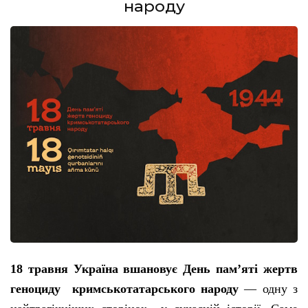
народу
18 травня Україна вшановує День пам’яті жертв
геноциду кримськотатарського народу
— одну з