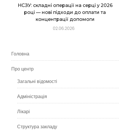
НСЗУ: складні операції на серці у 2026
році — нові підходи до оплати та
концентрації допомоги
02.06.2026
Головна
Про центр
Загальні відомості
Адміністрація
Лікарі
Структура закладу