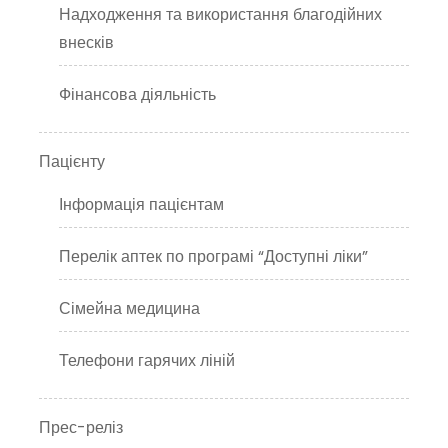
Надходження та використання благодійних
внесків
Фінансова діяльність
Пацієнту
Інформація пацієнтам
Перелік аптек по програмі “Доступні ліки”
Сімейна медицина
Телефони гарячих ліній
Прес-реліз