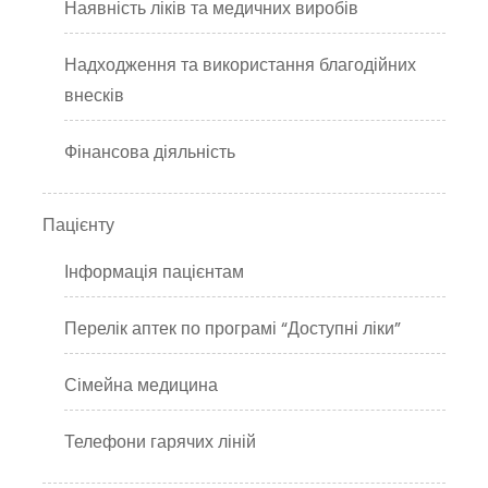
Наявність ліків та медичних виробів
Надходження та використання благодійних
внесків
Фінансова діяльність
Пацієнту
Інформація пацієнтам
Перелік аптек по програмі “Доступні ліки”
Сімейна медицина
Телефони гарячих ліній