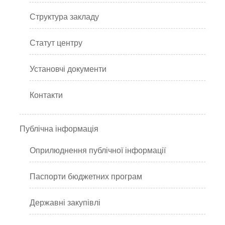
Структура закладу
Статут центру
Установчі документи
Контакти
Публічна інформація
Оприлюднення публічної інформації
Паспорти бюджетних програм
Державні закупівлі