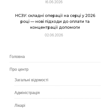
16.06.2026
НСЗУ: складні операції на серці у 2026
році — нові підходи до оплати та
концентрації допомоги
02.06.2026
Головна
Про центр
Загальні відомості
Адміністрація
Лікарі