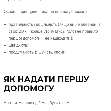
Основні принципи надання першої допомоги:
правильність і доцільність (якщо ви не впевнені в
своїх діях – краще утриматись; головне правило
першої допомоги – не нашкодити);
швидкість;
продуманість, рішучість, спокій.
ЯК НАДАТИ ПЕРШУ
ДОПОМОГУ
Алгоритм ваших дій має бути таким: