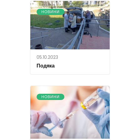
НОВИНИ
05.10.2023
Подяка
НОВИНИ