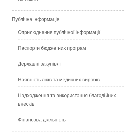
Публічна інформація
Оприлюднення публічної інформації
Паспорти бюджетних програм
Державні закупівлі
Наявність ліків та медичних виробів
Надходження та використання благодійних
внесків
Фінансова діяльність