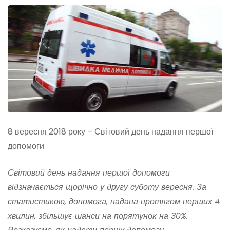
8 вересня 2018 року – Світовий день надання першої
допомоги
Світовий день надання першої допомоги
відзначається щорічно у другу суботу вересня. За
статистикою, допомога, надана протягом перших 4
хвилин, збільшує шанси на порятунок на 30%.