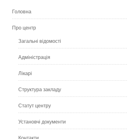
Головна
Про центр
Загальні відомості
Адміністрація
Лікарі
Структура закладу
Статут центру
Установчі документи
Контакти