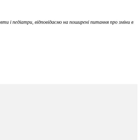
евти і педіатри, відповідаємо на поширені питання про зміни в