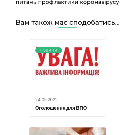
питань профілактики коронавірусу
Вам також має сподобатись...
НОВИНИ
24.05.2022
Оголошення для ВПО