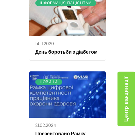
ІНФОРМАЦІЯ ПАЦІЄНТАМ
14.11.2020
День боротьби з діабетом
Центр вакцинації
НОВИНИ
21.02.2024
Презентовано Рамку