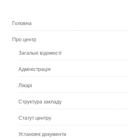
Головна
Про центр
Загальні відомості
Адміністрація
Лікарі
Структура закладу
Статут центру
Установчі документи