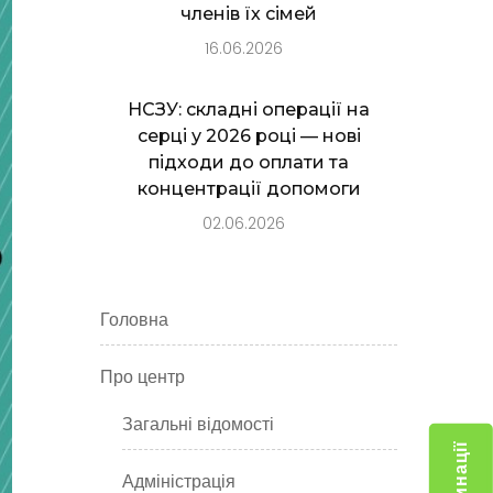
членів їх сімей
16.06.2026
НСЗУ: складні операції на
серці у 2026 році — нові
підходи до оплати та
концентрації допомоги
02.06.2026
Головна
Про центр
Загальні відомості
Адміністрація