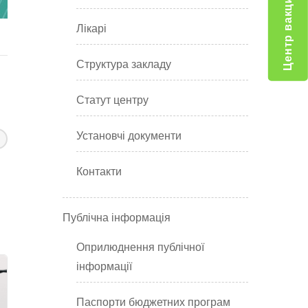
Центр вакцинації
Лікарі
Структура закладу
Статут центру
Установчі документи
Контакти
Публічна інформація
Оприлюднення публічної
інформації
Паспорти бюджетних програм